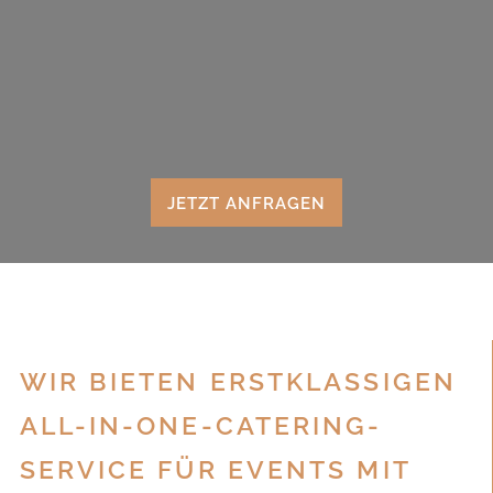
JETZT ANFRAGEN
WIR BIETEN ERSTKLASSIGEN
ALL-IN-ONE-CATERING-
SERVICE FÜR EVENTS MIT